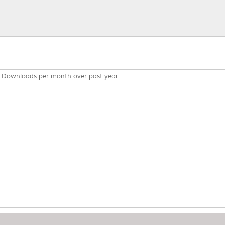
Downloads per month over past year