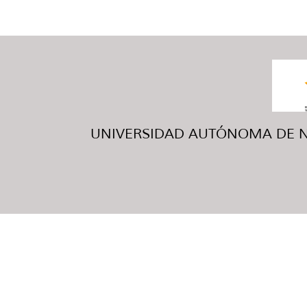
UNIVERSIDAD AUTÓNOMA DE NUE