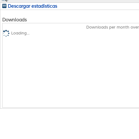
Descargar estadísticas
Downloads
Downloads per month over
Loading...