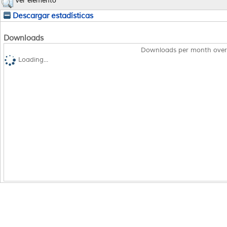
Ver elemento
Descargar estadísticas
Downloads
Downloads per month over
Loading...