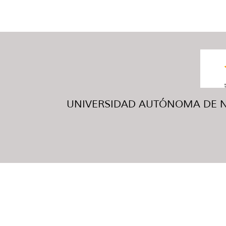
UNIVERSIDAD AUTÓNOMA DE NUE