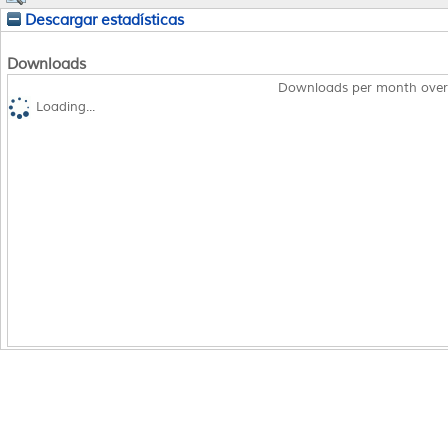
Descargar estadísticas
Downloads
Downloads per month over
Loading...