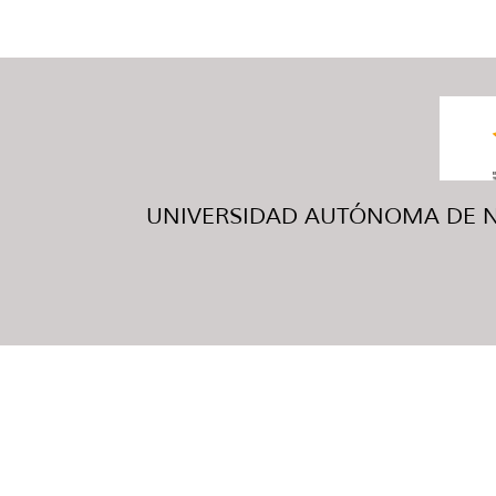
UNIVERSIDAD AUTÓNOMA DE NUE