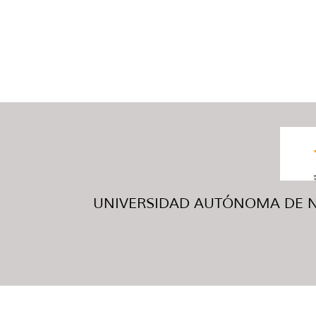
UNIVERSIDAD AUTÓNOMA DE NUE