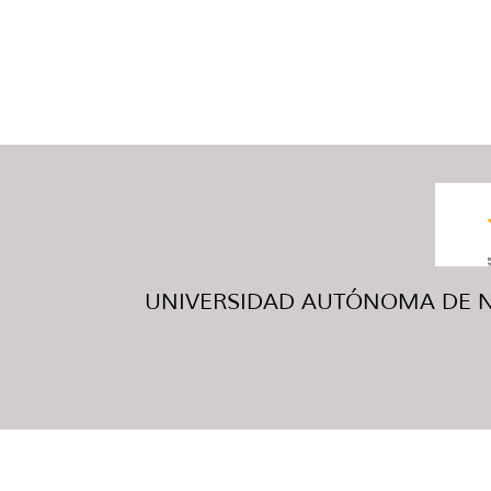
UNIVERSIDAD AUTÓNOMA DE NUE