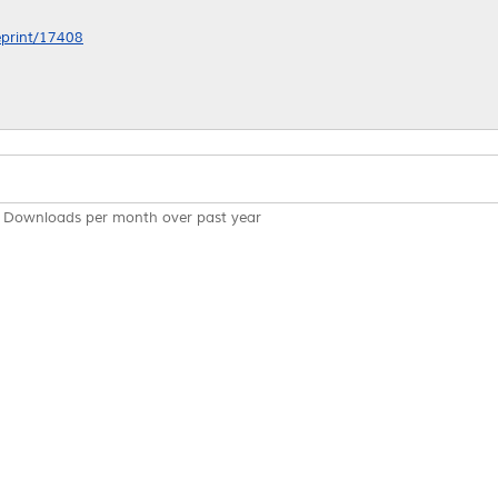
/eprint/17408
Downloads per month over past year