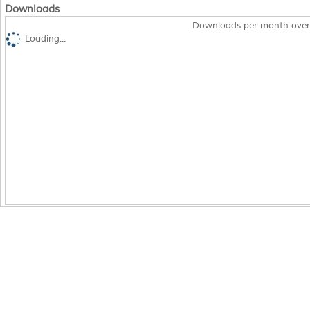
Downloads
Downloads per month over
Loading...