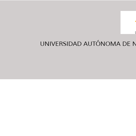
UNIVERSIDAD AUTÓNOMA DE NUE