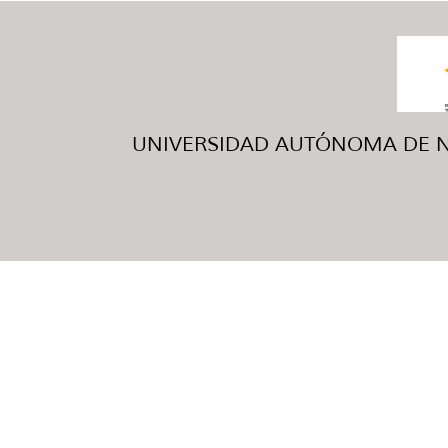
UNIVERSIDAD AUTÓNOMA DE NUE