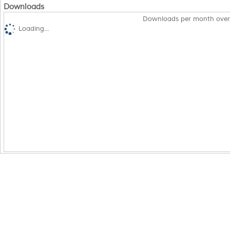
Downloads
Downloads per month over
Loading...