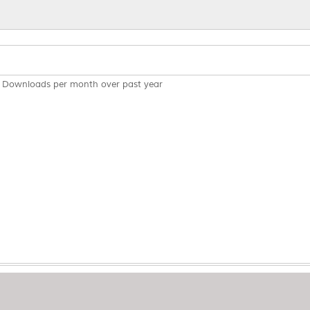
Downloads per month over past year