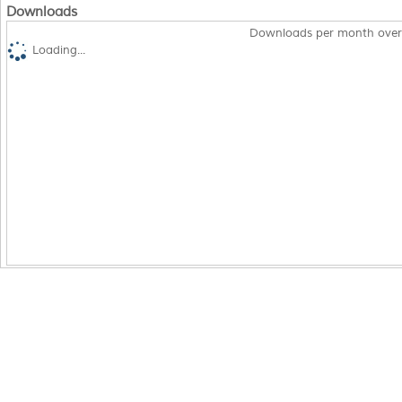
Downloads
Downloads per month over
Loading...