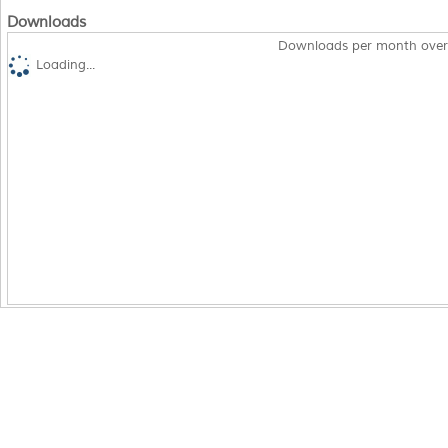
Downloads
Downloads per month over
Loading...