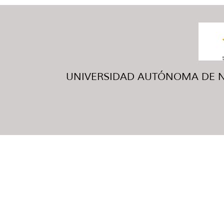
UNIVERSIDAD AUTÓNOMA DE NUE