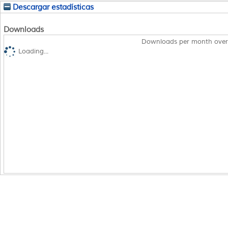
Descargar estadísticas
Downloads
Downloads per month over
Loading...