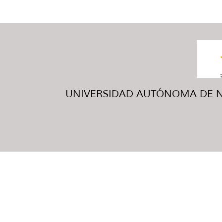
UNIVERSIDAD AUTÓNOMA DE NUE