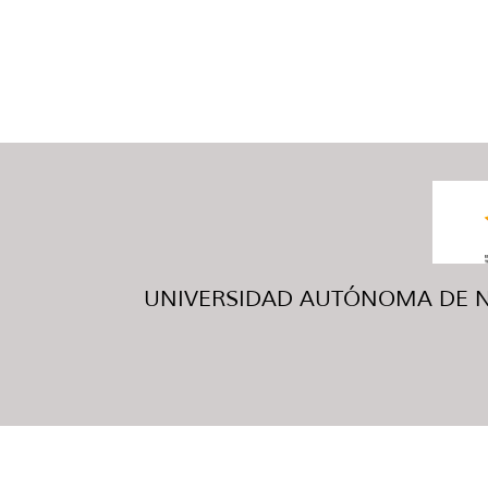
UNIVERSIDAD AUTÓNOMA DE NUE