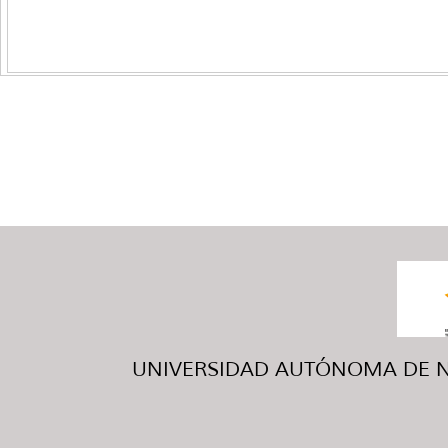
UNIVERSIDAD AUTÓNOMA DE NUE