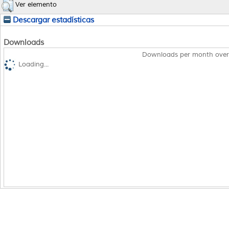
Ver elemento
Descargar estadísticas
Downloads
Downloads per month over
Loading...