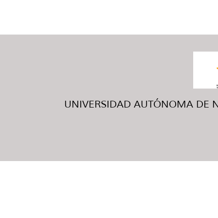
UNIVERSIDAD AUTÓNOMA DE NUE