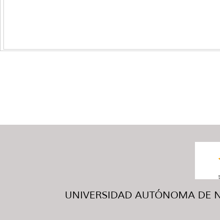
UNIVERSIDAD AUTÓNOMA DE NUE