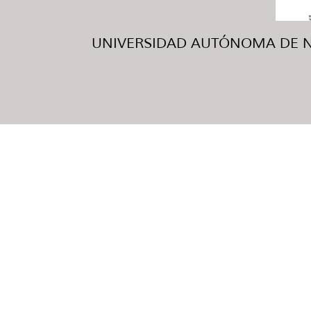
UNIVERSIDAD AUTÓNOMA DE NUE