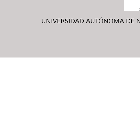
UNIVERSIDAD AUTÓNOMA DE NUE