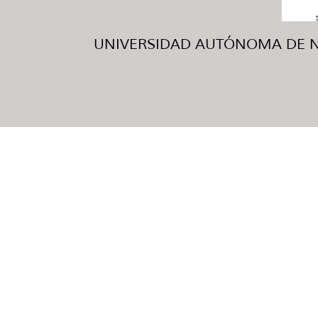
UNIVERSIDAD AUTÓNOMA DE NUE