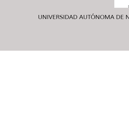
UNIVERSIDAD AUTÓNOMA DE NUE