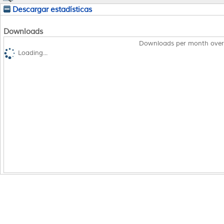
Descargar estadísticas
Downloads
Downloads per month over
Loading...