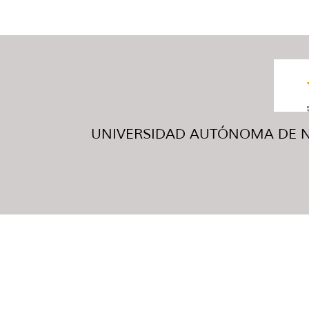
UNIVERSIDAD AUTÓNOMA DE NUE