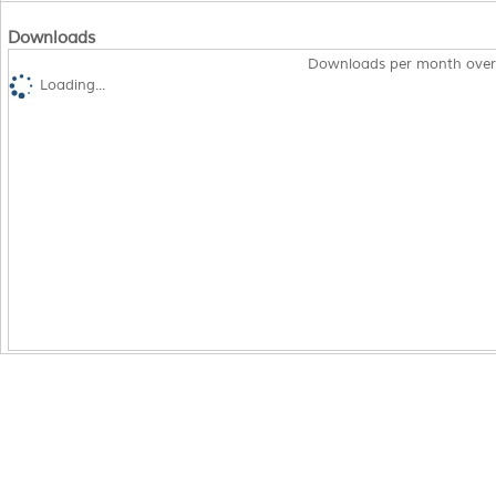
Downloads
Downloads per month over
Loading...