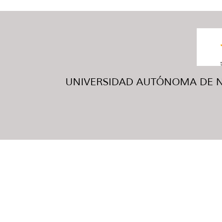
UNIVERSIDAD AUTÓNOMA DE NUE