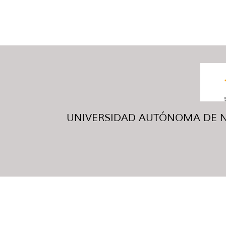
UNIVERSIDAD AUTÓNOMA DE NUE