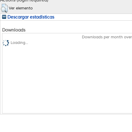
Ver elemento
Descargar estadísticas
Downloads
Downloads per month over
Loading...