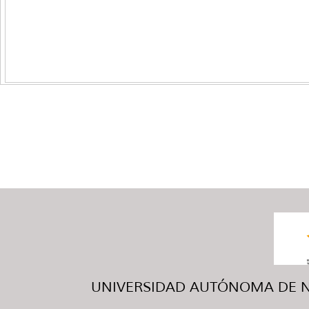
UNIVERSIDAD AUTÓNOMA DE NUE