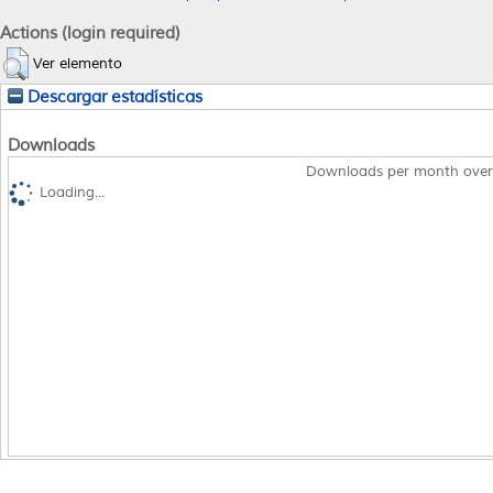
Actions (login required)
Ver elemento
Descargar estadísticas
Downloads
Downloads per month over
Loading...