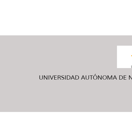
UNIVERSIDAD AUTÓNOMA DE NUE