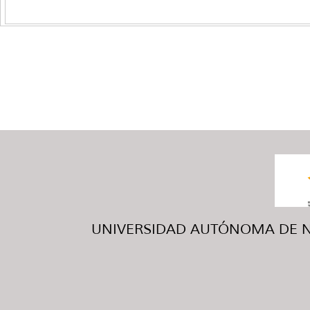
UNIVERSIDAD AUTÓNOMA DE NUE