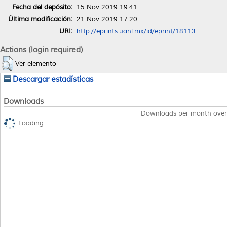
Fecha del depósito:
15 Nov 2019 19:41
Última modificación:
21 Nov 2019 17:20
URI:
http://eprints.uanl.mx/id/eprint/18113
Actions (login required)
Ver elemento
Descargar estadísticas
Downloads
Downloads per month over
Loading...