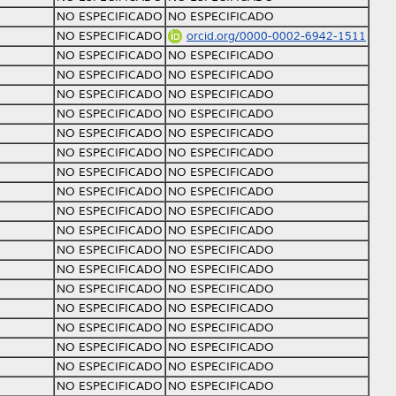
NO ESPECIFICADO
NO ESPECIFICADO
NO ESPECIFICADO
orcid.org/0000-0002-6942-1511
NO ESPECIFICADO
NO ESPECIFICADO
NO ESPECIFICADO
NO ESPECIFICADO
NO ESPECIFICADO
NO ESPECIFICADO
NO ESPECIFICADO
NO ESPECIFICADO
NO ESPECIFICADO
NO ESPECIFICADO
NO ESPECIFICADO
NO ESPECIFICADO
NO ESPECIFICADO
NO ESPECIFICADO
NO ESPECIFICADO
NO ESPECIFICADO
NO ESPECIFICADO
NO ESPECIFICADO
NO ESPECIFICADO
NO ESPECIFICADO
NO ESPECIFICADO
NO ESPECIFICADO
NO ESPECIFICADO
NO ESPECIFICADO
NO ESPECIFICADO
NO ESPECIFICADO
NO ESPECIFICADO
NO ESPECIFICADO
NO ESPECIFICADO
NO ESPECIFICADO
NO ESPECIFICADO
NO ESPECIFICADO
NO ESPECIFICADO
NO ESPECIFICADO
NO ESPECIFICADO
NO ESPECIFICADO