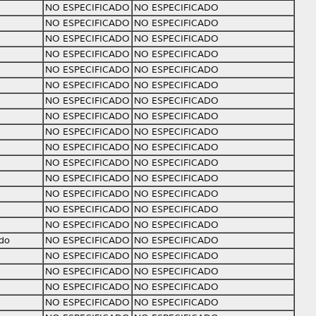
NO ESPECIFICADO
NO ESPECIFICADO
NO ESPECIFICADO
NO ESPECIFICADO
NO ESPECIFICADO
NO ESPECIFICADO
NO ESPECIFICADO
NO ESPECIFICADO
NO ESPECIFICADO
NO ESPECIFICADO
NO ESPECIFICADO
NO ESPECIFICADO
NO ESPECIFICADO
NO ESPECIFICADO
NO ESPECIFICADO
NO ESPECIFICADO
NO ESPECIFICADO
NO ESPECIFICADO
NO ESPECIFICADO
NO ESPECIFICADO
NO ESPECIFICADO
NO ESPECIFICADO
NO ESPECIFICADO
NO ESPECIFICADO
NO ESPECIFICADO
NO ESPECIFICADO
NO ESPECIFICADO
NO ESPECIFICADO
NO ESPECIFICADO
NO ESPECIFICADO
ndo
NO ESPECIFICADO
NO ESPECIFICADO
NO ESPECIFICADO
NO ESPECIFICADO
NO ESPECIFICADO
NO ESPECIFICADO
NO ESPECIFICADO
NO ESPECIFICADO
NO ESPECIFICADO
NO ESPECIFICADO