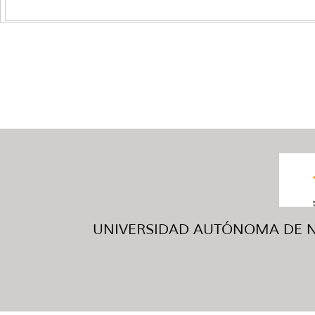
UNIVERSIDAD AUTÓNOMA DE NUE