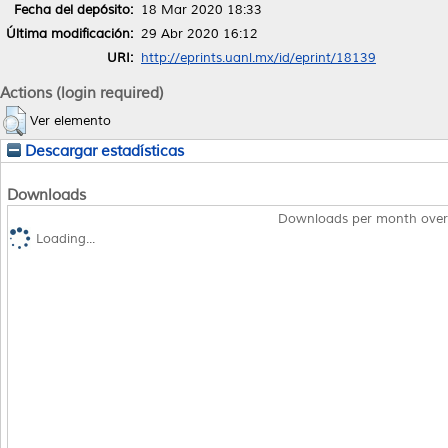
Fecha del depósito:
18 Mar 2020 18:33
Última modificación:
29 Abr 2020 16:12
URI:
http://eprints.uanl.mx/id/eprint/18139
Actions (login required)
Ver elemento
Descargar estadísticas
Downloads
Downloads per month over
Loading...