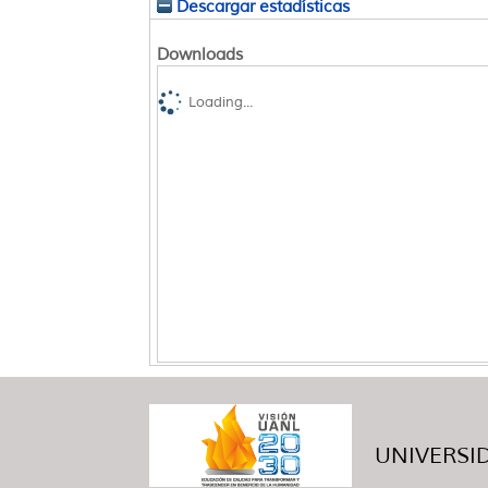
Descargar estadísticas
Downloads
Loading...
UNIVERSID