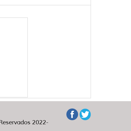
eservados 2022-