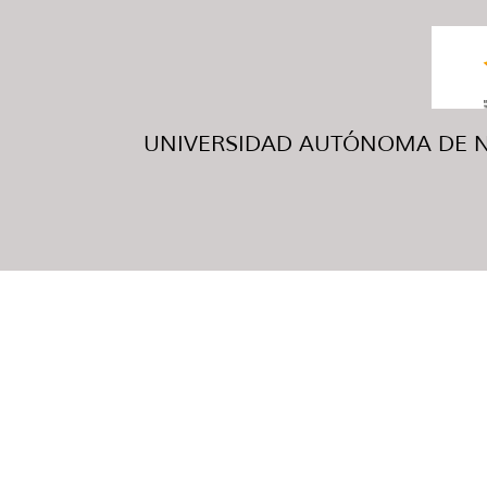
UNIVERSIDAD AUTÓNOMA DE NUE