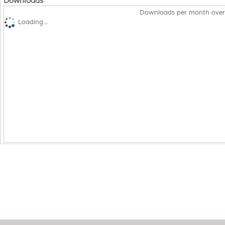
Downloads
Downloads per month over
Loading...