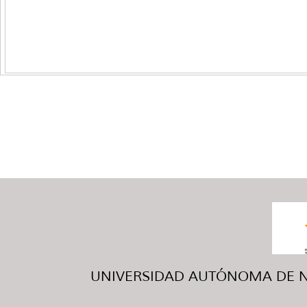
UNIVERSIDAD AUTÓNOMA DE NUE