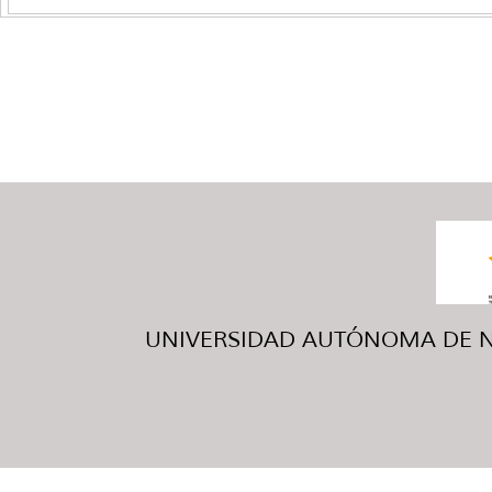
UNIVERSIDAD AUTÓNOMA DE NUE