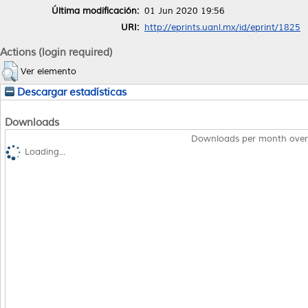
Última modificación:
01 Jun 2020 19:56
URI:
http://eprints.uanl.mx/id/eprint/1825
Actions (login required)
Ver elemento
Descargar estadísticas
Downloads
Downloads per month over
Loading...