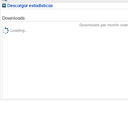
Descargar estadísticas
Downloads
Downloads per month over
Loading...