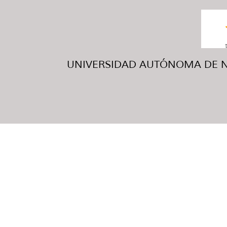
UNIVERSIDAD AUTÓNOMA DE NUE