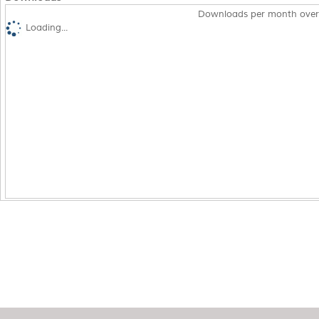
Downloads per month over
Loading...