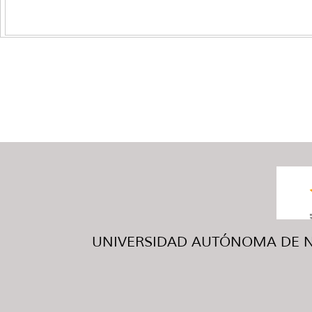
UNIVERSIDAD AUTÓNOMA DE NUE