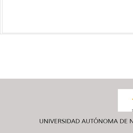
UNIVERSIDAD AUTÓNOMA DE NUE