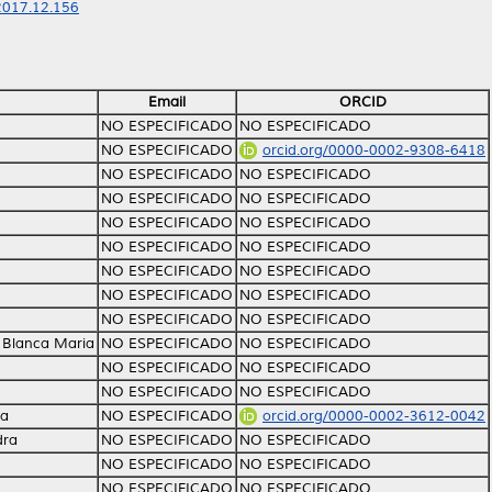
.2017.12.156
Email
ORCID
NO ESPECIFICADO
NO ESPECIFICADO
NO ESPECIFICADO
orcid.org/0000-0002-9308-6418
NO ESPECIFICADO
NO ESPECIFICADO
NO ESPECIFICADO
NO ESPECIFICADO
NO ESPECIFICADO
NO ESPECIFICADO
NO ESPECIFICADO
NO ESPECIFICADO
NO ESPECIFICADO
NO ESPECIFICADO
NO ESPECIFICADO
NO ESPECIFICADO
NO ESPECIFICADO
NO ESPECIFICADO
, Blanca Maria
NO ESPECIFICADO
NO ESPECIFICADO
NO ESPECIFICADO
NO ESPECIFICADO
NO ESPECIFICADO
NO ESPECIFICADO
ra
NO ESPECIFICADO
orcid.org/0000-0002-3612-0042
dra
NO ESPECIFICADO
NO ESPECIFICADO
NO ESPECIFICADO
NO ESPECIFICADO
NO ESPECIFICADO
NO ESPECIFICADO