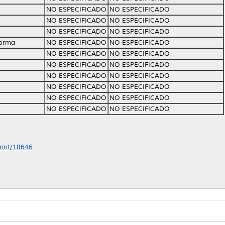
NO ESPECIFICADO
NO ESPECIFICADO
NO ESPECIFICADO
NO ESPECIFICADO
NO ESPECIFICADO
NO ESPECIFICADO
Norma
NO ESPECIFICADO
NO ESPECIFICADO
NO ESPECIFICADO
NO ESPECIFICADO
NO ESPECIFICADO
NO ESPECIFICADO
NO ESPECIFICADO
NO ESPECIFICADO
NO ESPECIFICADO
NO ESPECIFICADO
NO ESPECIFICADO
NO ESPECIFICADO
NO ESPECIFICADO
NO ESPECIFICADO
print/18646