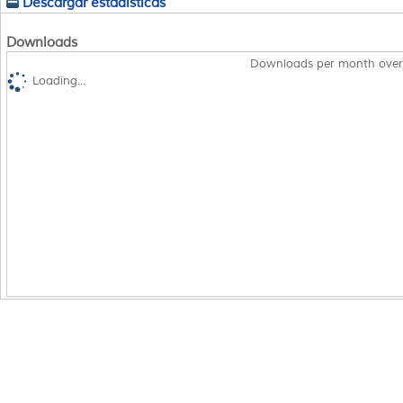
Descargar estadísticas
Downloads
Downloads per month over
Loading...