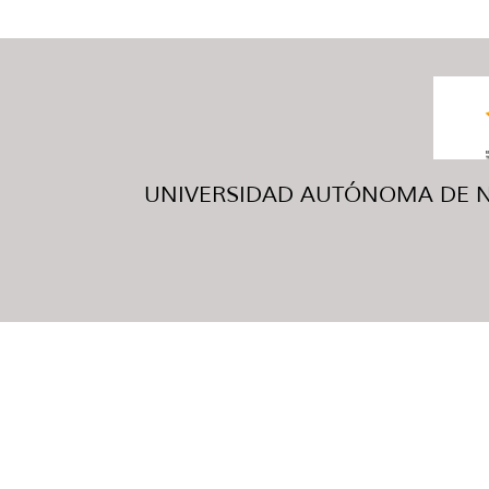
UNIVERSIDAD AUTÓNOMA DE NUE