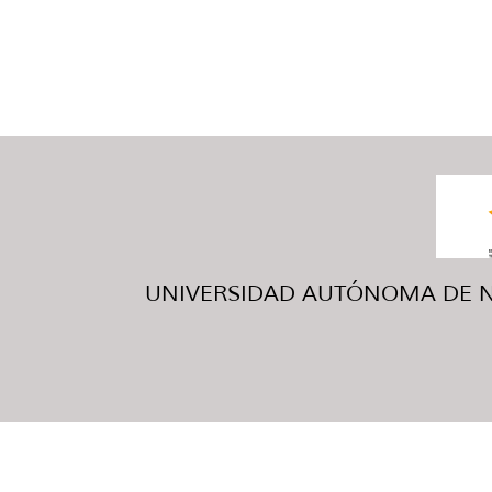
UNIVERSIDAD AUTÓNOMA DE NUE