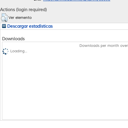
Actions (login required)
Ver elemento
Descargar estadísticas
Downloads
Downloads per month over
Loading...