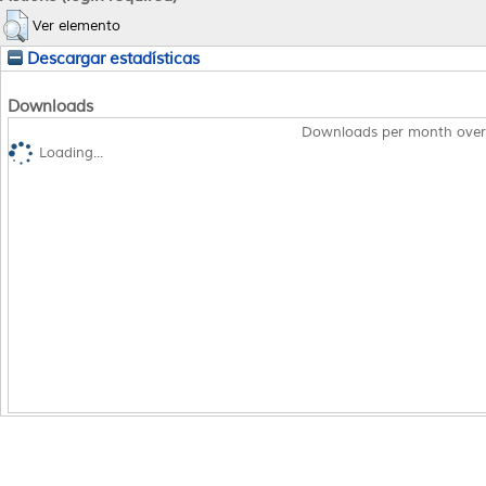
Ver elemento
Descargar estadísticas
Downloads
Downloads per month over
Loading...