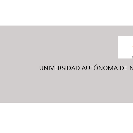
UNIVERSIDAD AUTÓNOMA DE NUE