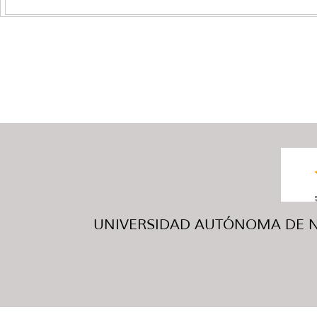
UNIVERSIDAD AUTÓNOMA DE NUE