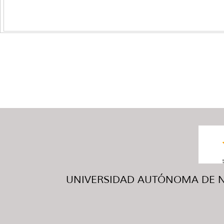
UNIVERSIDAD AUTÓNOMA DE NUE