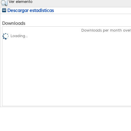
Ver elemento
Descargar estadísticas
Downloads
Downloads per month over
Loading...