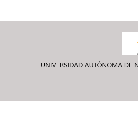
UNIVERSIDAD AUTÓNOMA DE NUE