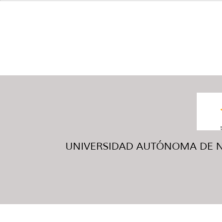
UNIVERSIDAD AUTÓNOMA DE NUE