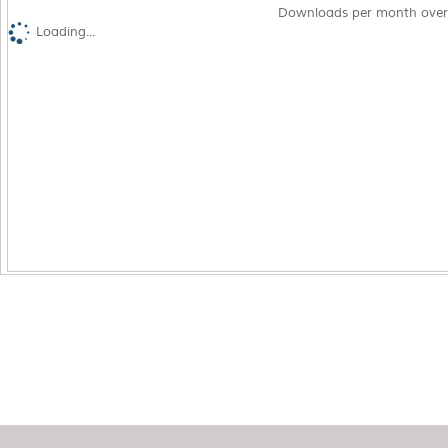
Downloads per month over
Loading...