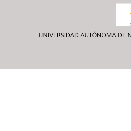
UNIVERSIDAD AUTÓNOMA DE NUE