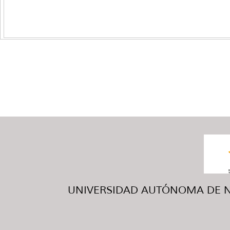
UNIVERSIDAD AUTÓNOMA DE NUE