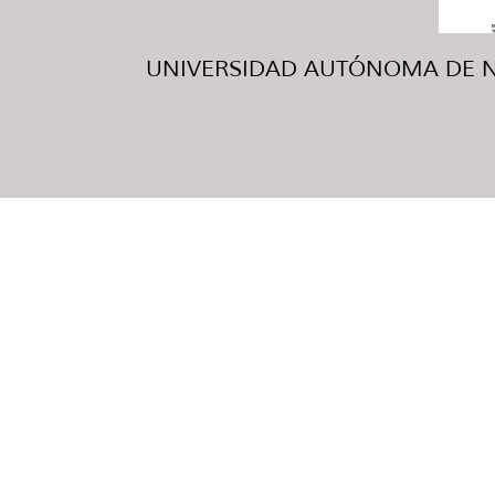
UNIVERSIDAD AUTÓNOMA DE NUE