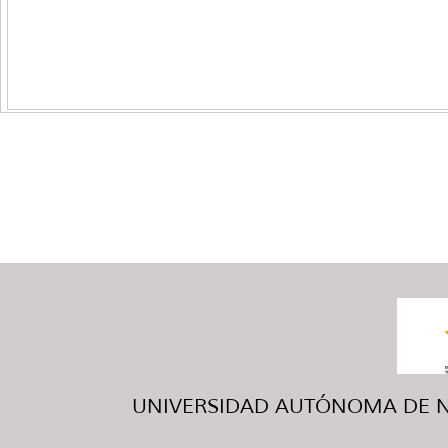
UNIVERSIDAD AUTÓNOMA DE NUE