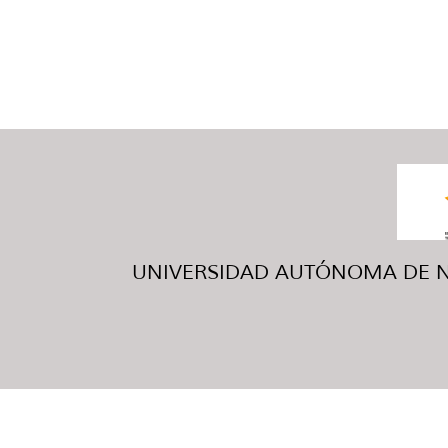
UNIVERSIDAD AUTÓNOMA DE NUE